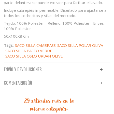
parte delantera se puede extraer para facilitar el lavado.
Incluye cubrepiés impermeable. Diseñado para ajustarse a
todos los cochecitos y sillas del mercado.
Tejido: 100% Poliester - Relleno: 100% Poliester - Enves:
100% Poliester
50X100X8 Cm
Tags:
SACO SILLA CAMBRASS
SACO SILLA POLAR OLIVA
SACO SILLA PASEO VERDE
SACO SILLA OSLO URBAN OLIVE
ENVÍO Y DEVOLUCIONES
COMENTARIOS(0)
29 artículos más en la
misma categoría: