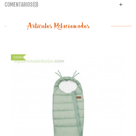
COMENTARIOS(0)
Artículos Relacionados
OFERTA