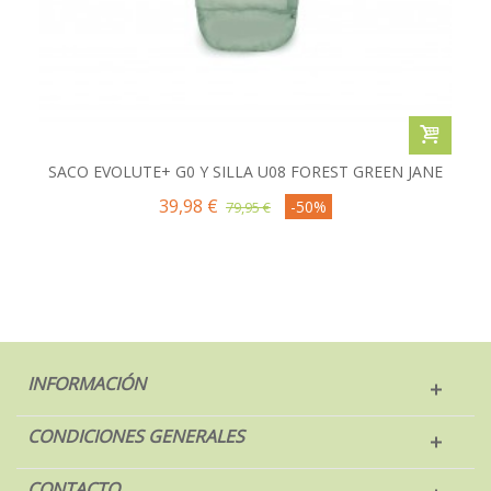
SACO EVOLUTE+ G0 Y SILLA U08 FOREST GREEN JANE
39,98 €
-50%
79,95 €
INFORMACIÓN
CONDICIONES GENERALES
CONTACTO