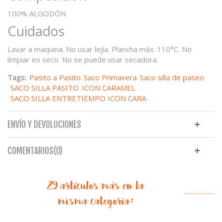
100% ALGODÓN
Cuidados
Lavar a maquina. No usar lejía. Plancha máx. 110°C. No
limpiar en seco. No se puede usar secadora.
Tags:
Pasito a Pasito
Saco Primavera
Saco silla de paseo
SACO SILLA PASITO
ICON CARAMEL
SACO SILLA ENTRETIEMPO ICON CARA
ENVÍO Y DEVOLUCIONES
COMENTARIOS(0)
29 artículos más en la
misma categoría: