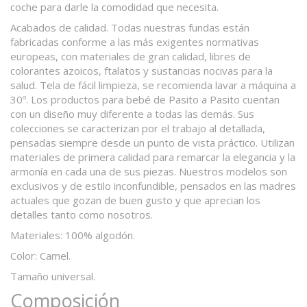
coche para darle la comodidad que necesita.
Acabados de calidad. Todas nuestras fundas están
fabricadas conforme a las más exigentes normativas
europeas, con materiales de gran calidad, libres de
colorantes azoicos, ftalatos y sustancias nocivas para la
salud. Tela de fácil limpieza, se recomienda lavar a máquina a
30º. Los productos para bebé de Pasito a Pasito cuentan
con un diseño muy diferente a todas las demás. Sus
colecciones se caracterizan por el trabajo al detallada,
pensadas siempre desde un punto de vista práctico. Utilizan
materiales de primera calidad para remarcar la elegancia y la
armonía en cada una de sus piezas. Nuestros modelos son
exclusivos y de estilo inconfundible, pensados en las madres
actuales que gozan de buen gusto y que aprecian los
detalles tanto como nosotros.
Materiales: 100% algodón.
Color: Camel.
Tamaño universal.
Composición