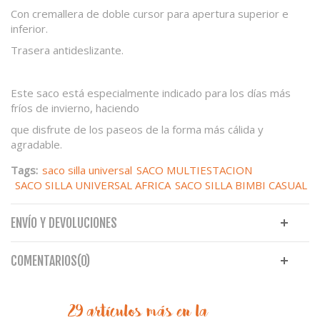
Con cremallera de doble cursor para apertura superior e
inferior.
Trasera antideslizante.
Este saco está especialmente indicado para los días más
fríos de invierno, haciendo
que disfrute de los paseos de la forma más cálida y
agradable.
Tags:
saco silla universal
SACO MULTIESTACION
SACO SILLA UNIVERSAL AFRICA
SACO SILLA BIMBI CASUAL
ENVÍO Y DEVOLUCIONES
COMENTARIOS(0)
29 artículos más en la