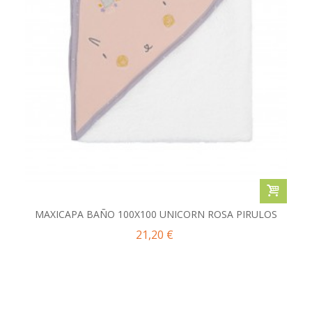
MAXICAPA BAÑO 100X100 UNICORN ROSA PIRULOS
21,20 €