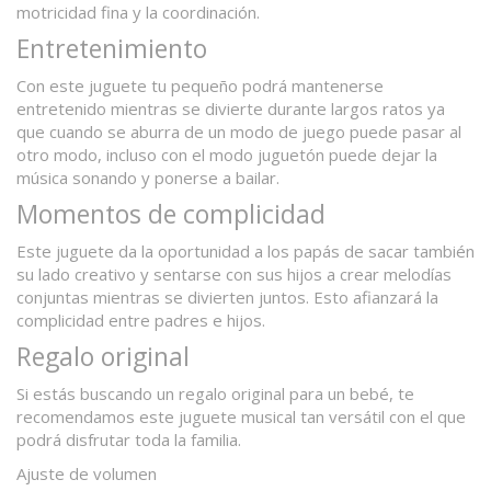
motricidad fina y la coordinación.
Entretenimiento
Con este juguete tu pequeño podrá mantenerse
entretenido mientras se divierte durante largos ratos ya
que cuando se aburra de un modo de juego puede pasar al
otro modo, incluso con el modo juguetón puede dejar la
música sonando y ponerse a bailar.
Momentos de complicidad
Este juguete da la oportunidad a los papás de sacar también
su lado creativo y sentarse con sus hijos a crear melodías
conjuntas mientras se divierten juntos. Esto afianzará la
complicidad entre padres e hijos.
Regalo original
Si estás buscando un regalo original para un bebé, te
recomendamos este juguete musical tan versátil con el que
podrá disfrutar toda la familia.
Ajuste de volumen