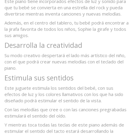
Este piano tiene incorporados
efectos de luz y sonido
para
que tu bebé se convierta en una estrella del rock y pueda
divertirse mientras inventa canciones y nuevas melodías.
Además, en el centro del tablero, tu bebé podrá encontrar a
la jirafa favorita de todos los niños, Sophie la girafe y todos
sus amigos.
Desarrolla la creatividad
Su modo creativo despertará el lado más artístico del niño,
con el que podrá crear nuevas melodías con el teclado del
piano.
Estimula sus sentidos
Este juguete estimula los sentidos del bebé, con sus
efectos de luz y los colores llamativos con los que ha sido
diseñado podrá estimular el sentido de la vista.
Con las melodías que cree o con las canciones pregrabadas
estimulará el sentido del oído.
Y mientras toca todas las teclas de este piano además de
estimular el sentido del tacto estará desarrollando la