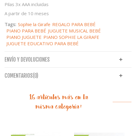
Pilas 3x AAA incluidas
A partir de 10 meses
Tags:
Sophie la Girafe
REGALO PARA BEBÉ
PIANO PARA BEBÉ
JUGUETE MUSICAL BEBÉ
PIANO JUGUETE
PIANO SOPHIE LA GIRAFE
JUGUETE EDUCATIVO PARA BEBÉ
ENVÍO Y DEVOLUCIONES
COMENTARIOS(0)
16 artículos más en la
misma categoría: