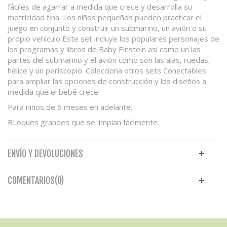
fáciles de agarrar a medida que crece y desarrolla su
motricidad fina. Los niños pequeños pueden practicar el
juego en conjunto y construir un submarino, un avión o su
propio vehículo Este set incluye los populares personajes de
los programas y libros de Baby Einstein así como un las
partes del submarino y el avión como son las alas, ruedas,
hélice y un periscopio. Colecciona otros sets Conectables
para ampliar las opciones de construcción y los diseños a
medida que el bebé crece.
Para niños de 6 meses en adelante.
BLoques grandes que se limpian fáclmente.
ENVÍO Y DEVOLUCIONES
COMENTARIOS(0)