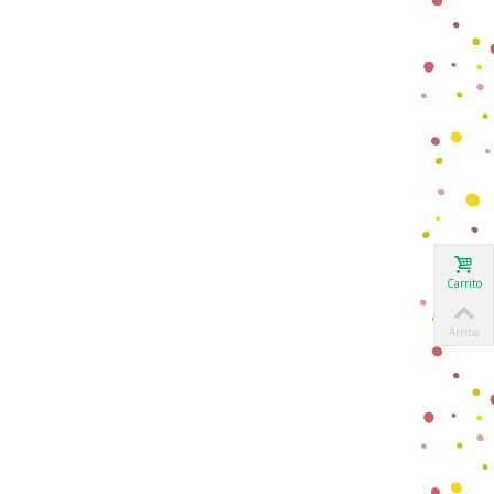
Carrito
Arriba