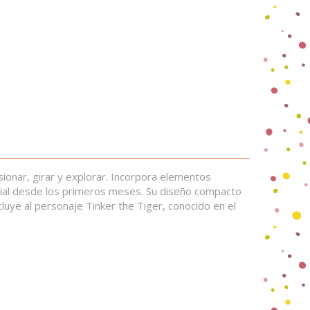
esionar, girar y explorar. Incorpora elementos
orial desde los primeros meses. Su diseño compacto
luye al personaje Tinker the Tiger, conocido en el