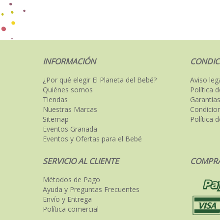
INFORMACIÓN
CONDIC
¿Por qué elegir El Planeta del Bebé?
Aviso leg
Quiénes somos
Política 
Tiendas
Garantías
Nuestras Marcas
Condicio
Sitemap
Política 
Eventos Granada
Eventos y Ofertas para el Bebé
SERVICIO AL CLIENTE
COMPRA
Métodos de Pago
Ayuda y Preguntas Frecuentes
Envío y Entrega
Política comercial