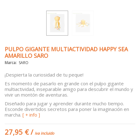
PULPO GIGANTE MULTIACTIVIDAD HAPPY SEA
AMARILLO SARO
Marca:
SARO
¡Despierta la curiosidad de tu peque!
Es momento de pasarlo en grande con el pulpo gigante
multiactividad, inseparable amigo para descubrir el mundo y
vivir un montón de aventuras.
Diseñado para jugar y aprender durante mucho tiempo.
Esconde divertidos secretos para poner la imaginación en
marcha.
[ + info ]
27,95 €
/
iva incluido