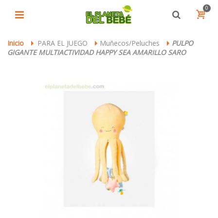
0
Inicio
PARA EL JUEGO
Muñecos/Peluches
PULPO
>
>
>
GIGANTE MULTIACTIVIDAD HAPPY SEA AMARILLO SARO