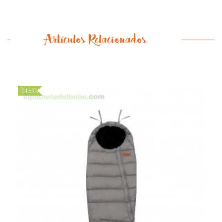
Artículos Relacionados
OFERTA