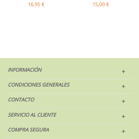
16,95 €
15,00 €
INFORMACIÓN
CONDICIONES GENERALES
CONTACTO
SERVICIO AL CLIENTE
COMPRA SEGURA