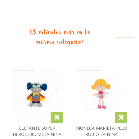
13 artículos más en la
misma categoría:
ELEFANTE SUPER
MUÑECA MARIETA PELO
HEROE (30CM) LA NINA
RUBIO LA NINA