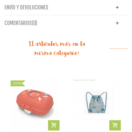
ENVÍO Y DEVOLUCIONES
COMENTARIOS(0)
11 artículos más en la
misma categoría:
OFERTA