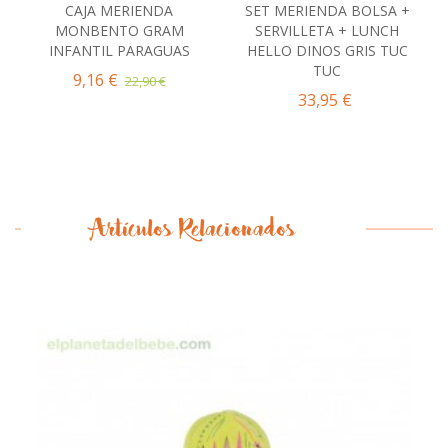
CAJA MERIENDA
SET MERIENDA BOLSA +
MONBENTO GRAM
SERVILLETA + LUNCH
INFANTIL PARAGUAS
HELLO DINOS GRIS TUC
TUC
9,16 €
22,90 €
33,95 €
Artículos Relacionados