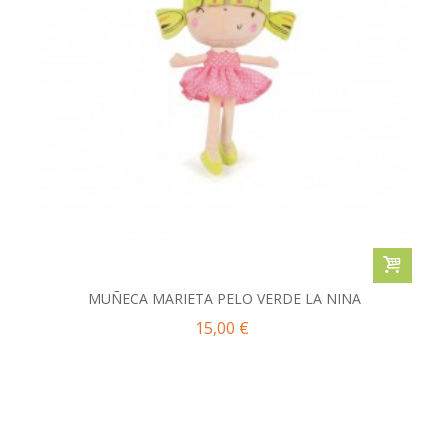
MUÑECA MARIETA PELO VERDE LA NINA
15,00 €