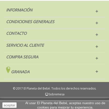
INFORMACIÓN
CONDICIONES GENERALES
CONTACTO
SERVICIO AL CLIENTE
COMPRA SEGURA
GRANADA
© 2017 El Planeta del Bebé. Todos los derechos reservados.
Sobremesa
Al usar El Planeta del Bebé, aceptas nuestro uso de
aceptar
cookies para mejorar tu experiencia.