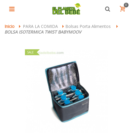
0
Inicio
PARA LA COMIDA
Bolsas Porta Alimentos
>
>
>
BOLSA ISOTERMICA TWIST BABYMOOV
SALE