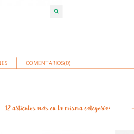
NES
COMENTARIOS(0)
12 artículos más en la misma categoría: