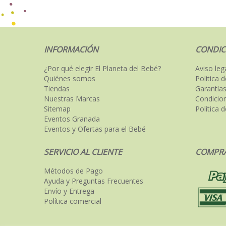
INFORMACIÓN
CONDIC
¿Por qué elegir El Planeta del Bebé?
Aviso leg
Quiénes somos
Política 
Tiendas
Garantías
Nuestras Marcas
Condicio
Sitemap
Política 
Eventos Granada
Eventos y Ofertas para el Bebé
SERVICIO AL CLIENTE
COMPRA
Métodos de Pago
Ayuda y Preguntas Frecuentes
Envío y Entrega
Política comercial