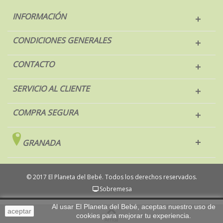
INFORMACIÓN
CONDICIONES GENERALES
CONTACTO
SERVICIO AL CLIENTE
COMPRA SEGURA
GRANADA
© 2017 El Planeta del Bebé. Todos los derechos reservados.
Sobremesa
Al usar El Planeta del Bebé, aceptas nuestro uso de
aceptar
cookies para mejorar tu experiencia.
Arriba