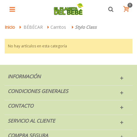
0
Inicio
BÉBÉCAR
Carritos
Stylo Class
>
>
>
No hay artículos en esta categoría
INFORMACIÓN
CONDICIONES GENERALES
CONTACTO
SERVICIO AL CLIENTE
COMPRA SEGURA