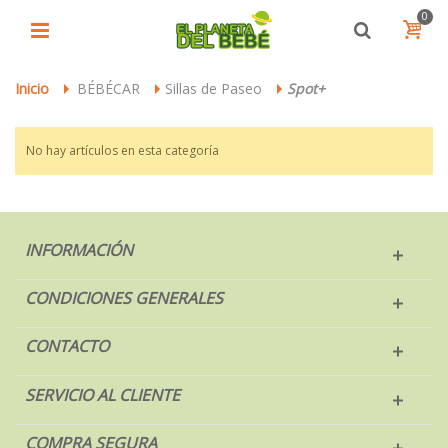
0
Inicio
BÉBÉCAR
Sillas de Paseo
Spot+
>
>
>
No hay artículos en esta categoría
INFORMACIÓN
CONDICIONES GENERALES
CONTACTO
SERVICIO AL CLIENTE
COMPRA SEGURA