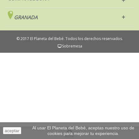
GRANADA
© 2017 El Planeta del Bebé. Todos los derechos reservados.
Sobremesa
Al usar El Planeta del Bebé, aceptas nuestro uso de
aceptar
cookies para mejorar tu experiencia.
Arriba