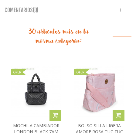
COMENTARIOS(0)
30 artículos más en la
misma categoría:
OFERTA
OFERTA
MOCHILA CAMBIADOR
BOLSO SILLA LIGERA
LONDON BLACK 7AM
AMORE ROSA TUC TUC