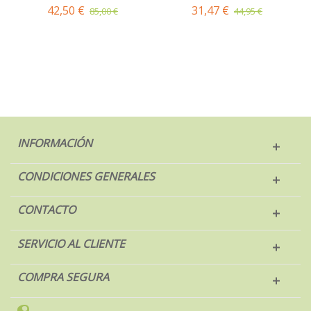
42,50 €
31,47 €
85,00 €
44,95 €
INFORMACIÓN
CONDICIONES GENERALES
CONTACTO
SERVICIO AL CLIENTE
COMPRA SEGURA