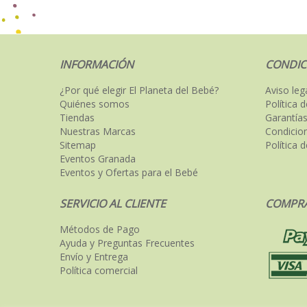
INFORMACIÓN
CONDIC
¿Por qué elegir El Planeta del Bebé?
Aviso leg
Quiénes somos
Política 
Tiendas
Garantías
Nuestras Marcas
Condicio
Sitemap
Política 
Eventos Granada
Eventos y Ofertas para el Bebé
SERVICIO AL CLIENTE
COMPRA
Métodos de Pago
Ayuda y Preguntas Frecuentes
Envío y Entrega
Política comercial