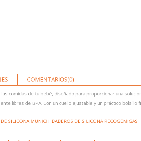
NES
COMENTARIOS(0)
las comidas de tu bebé, diseñado para proporcionar una solución 
ente libres de BPA. Con un cuello ajustable y un práctico bolsillo f
 DE SILICONA MUNICH
BABEROS DE SILICONA RECOGEMIGAS