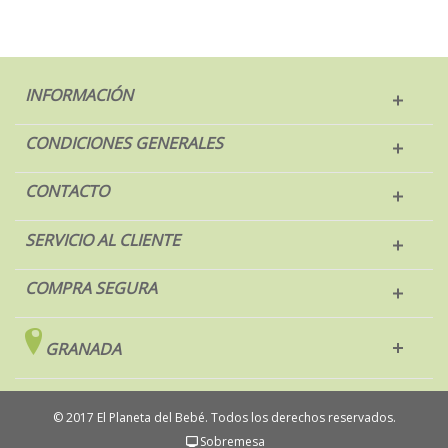
INFORMACIÓN
CONDICIONES GENERALES
CONTACTO
SERVICIO AL CLIENTE
COMPRA SEGURA
GRANADA
© 2017 El Planeta del Bebé. Todos los derechos reservados.
Sobremesa