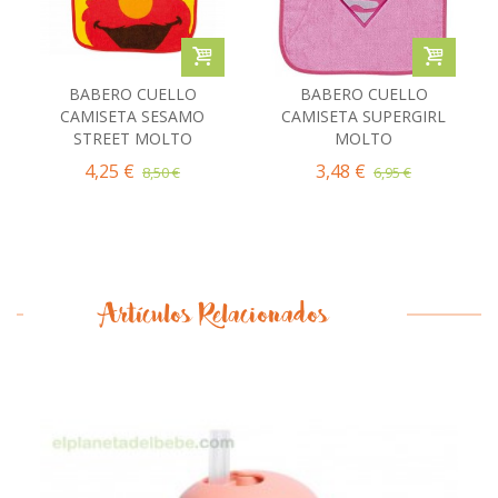
BABERO CUELLO
BABERO CUELLO
CAMISETA SESAMO
CAMISETA SUPERGIRL
STREET MOLTO
MOLTO
4,25 €
3,48 €
8,50 €
6,95 €
Artículos Relacionados