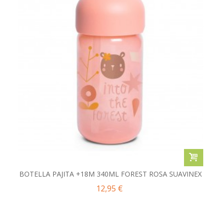
BOTELLA PAJITA +18M 340ML FOREST ROSA SUAVINEX
12,95 €