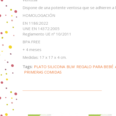
Dispone de una potente ventosa que se adhieren a l
HOMOLOGACIÓN
EN 1186:2022
UNE EN 14372:2005
Reglamento UE nº 10/2011
BPA FREE
+ 4 meses
Medidas: 17 x 17 x 4 cm.
Tags:
PLATO SILICONA
BLW
REGALO PARA BEBÉ
PRIMERAS COMIDAS