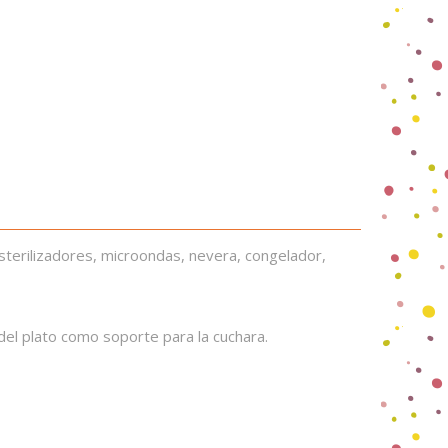
terilizadores, microondas, nevera, congelador,
del plato como soporte para la cuchara.