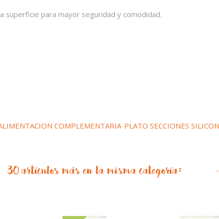
a superficie para mayor seguridad y comodidad.
ALIMENTACION COMPLEMENTARIA
PLATO SECCIONES SILICO
30 artículos más en la misma categoría: