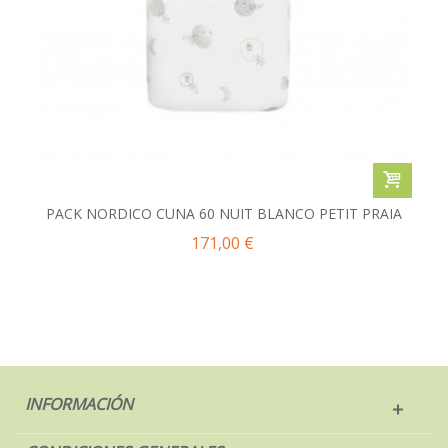
PACK NORDICO CUNA 60 NUIT BLANCO PETIT PRAIA
171,00 €
INFORMACIÓN