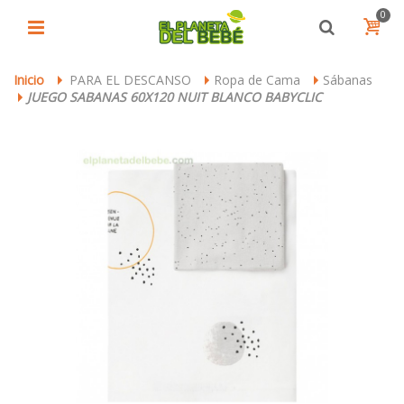
0
Inicio
PARA EL DESCANSO
Ropa de Cama
Sábanas
>
>
>
JUEGO SABANAS 60X120 NUIT BLANCO BABYCLIC
>