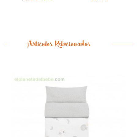
Artículos Relacionados