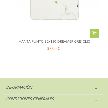
MANTA PUNTO 80X110 DREAMER GRIS CLIC
37,00 €
INFORMACIÓN
CONDICIONES GENERALES