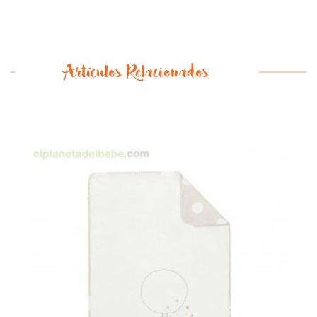
Artículos Relacionados