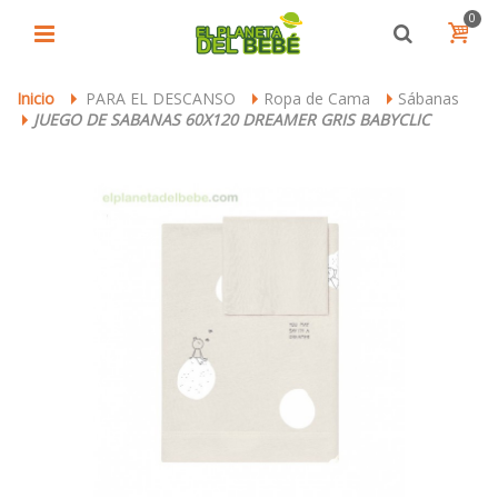
0
Inicio
PARA EL DESCANSO
Ropa de Cama
Sábanas
>
>
>
JUEGO DE SABANAS 60X120 DREAMER GRIS BABYCLIC
>