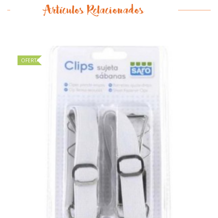
Artículos Relacionados
OFERTA