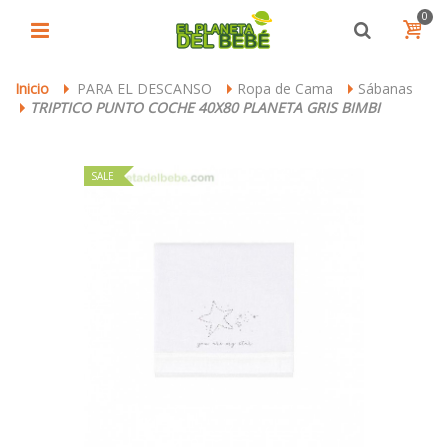
0
Inicio
PARA EL DESCANSO
Ropa de Cama
Sábanas
>
>
>
TRIPTICO PUNTO COCHE 40X80 PLANETA GRIS BIMBI
>
SALE