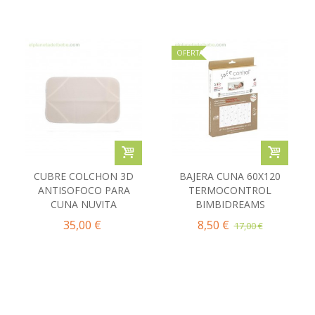
OFERTA
CUBRE COLCHON 3D
BAJERA CUNA 60X120
ANTISOFOCO PARA
TERMOCONTROL
CUNA NUVITA
BIMBIDREAMS
35,00 €
8,50 €
17,00 €