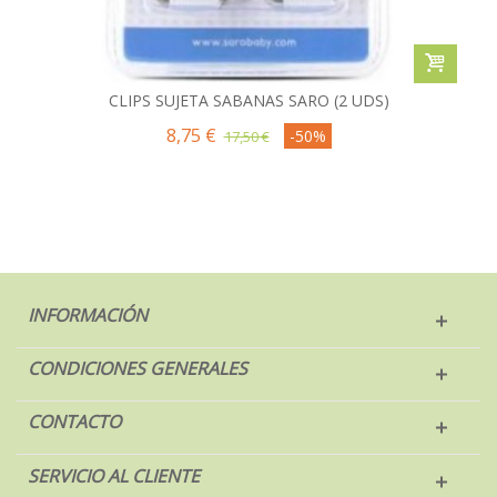
CLIPS SUJETA SABANAS SARO (2 UDS)
8,75 €
-50%
17,50 €
INFORMACIÓN
CONDICIONES GENERALES
CONTACTO
SERVICIO AL CLIENTE