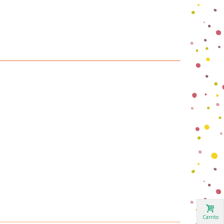
Carrito