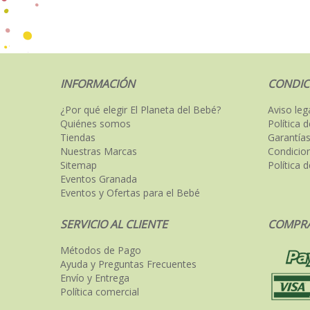
INFORMACIÓN
CONDIC
¿Por qué elegir El Planeta del Bebé?
Aviso leg
Quiénes somos
Política 
Tiendas
Garantías
Nuestras Marcas
Condicio
Sitemap
Política 
Eventos Granada
Eventos y Ofertas para el Bebé
SERVICIO AL CLIENTE
COMPRA
Métodos de Pago
Ayuda y Preguntas Frecuentes
Envío y Entrega
Política comercial