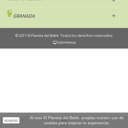
GRANADA
© 2017 El Planeta del Bebé. Todos los derechos reservados.
Sobremesa
Al usar El Planeta del Bebé, aceptas nuestro uso de
aceptar
cookies para mejorar tu experiencia.
Arriba