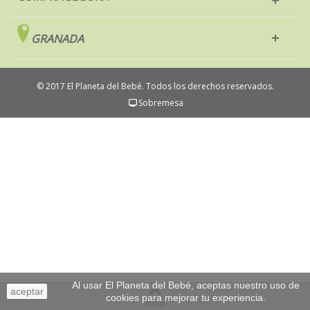
GRANADA
© 2017 El Planeta del Bebé. Todos los derechos reservados.
Sobremesa
Al usar El Planeta del Bebé, aceptas nuestro uso de
aceptar
cookies para mejorar tu experiencia.
Arriba