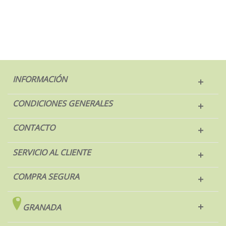
INFORMACIÓN
CONDICIONES GENERALES
CONTACTO
SERVICIO AL CLIENTE
COMPRA SEGURA
GRANADA