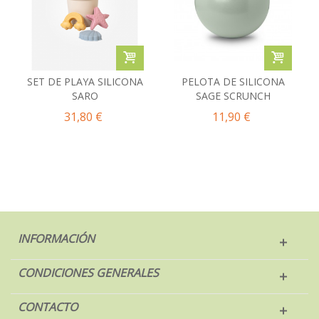
SET DE PLAYA SILICONA
PELOTA DE SILICONA
SARO
SAGE SCRUNCH
31,80 €
11,90 €
INFORMACIÓN
CONDICIONES GENERALES
CONTACTO