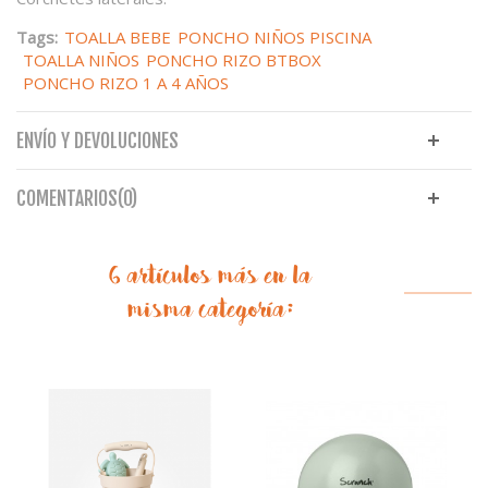
Tags:
TOALLA BEBE
PONCHO NIÑOS PISCINA
TOALLA NIÑOS
PONCHO RIZO BTBOX
PONCHO RIZO 1 A 4 AÑOS
ENVÍO Y DEVOLUCIONES
COMENTARIOS(0)
6 artículos más en la
misma categoría: