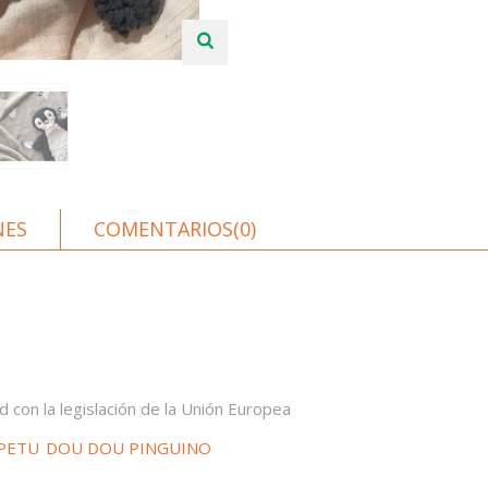
NES
COMENTARIOS(0)
 con la legislación de la Unión Europea
PETU
DOU DOU PINGUINO