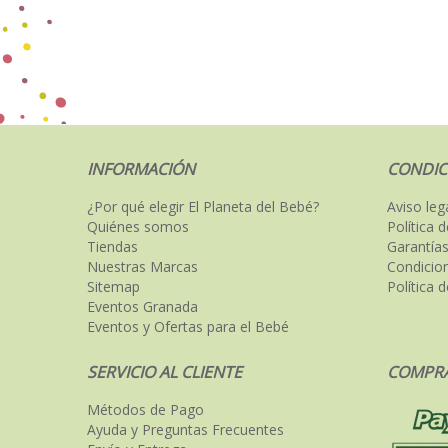
INFORMACIÓN
CONDIC
¿Por qué elegir El Planeta del Bebé?
Aviso leg
Quiénes somos
Política 
Tiendas
Garantías
Nuestras Marcas
Condicio
Sitemap
Política 
Eventos Granada
Eventos y Ofertas para el Bebé
SERVICIO AL CLIENTE
COMPRA
Métodos de Pago
Ayuda y Preguntas Frecuentes