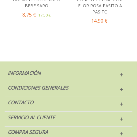
BEBE SARO
FLOR ROSA PASITO A
PASITO
8,75 €
17,50 €
14,90 €
INFORMACIÓN
CONDICIONES GENERALES
CONTACTO
SERVICIO AL CLIENTE
COMPRA SEGURA