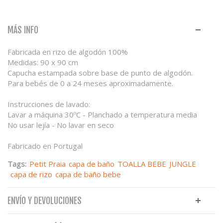
MÁS INFO
Fabricada en rizo de algodón 100%
Medidas: 90 x 90 cm
Capucha estampada sobre base de punto de algodón.
Para bebés de 0 a 24 meses aproximadamente.
Instrucciones de lavado:
Lavar a máquina 30ºC - Planchado a temperatura media
No usar lejía - No lavar en seco
Fabricado en Portugal
Tags:
Petit Praia
capa de baño
TOALLA BEBE
JUNGLE
capa de rizo
capa de baño bebe
ENVÍO Y DEVOLUCIONES