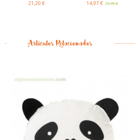
21,20 €
14,97 €
29,95 €
Artículos Relacionados