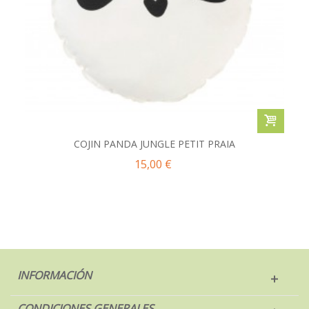
COJIN PANDA JUNGLE PETIT PRAIA
15,00 €
INFORMACIÓN
CONDICIONES GENERALES