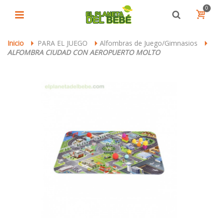
0
Inicio
PARA EL JUEGO
Alfombras de Juego/Gimnasios
>
>
>
ALFOMBRA CIUDAD CON AEROPUERTO MOLTO