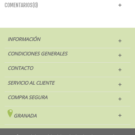
COMENTARIOS(0)
INFORMACIÓN
CONDICIONES GENERALES
CONTACTO
SERVICIO AL CLIENTE
COMPRA SEGURA
GRANADA