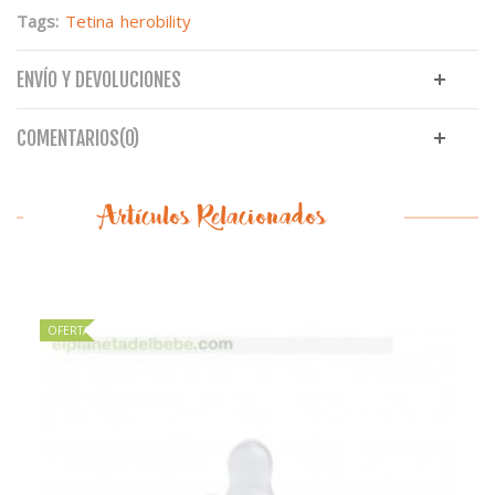
Tags:
Tetina
herobility
ENVÍO Y DEVOLUCIONES
COMENTARIOS(0)
Artículos Relacionados
OFERTA