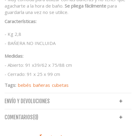
agacharte a la hora de baño.
Se pliega fácilmente
para
guardarla una vez no se utilice.
Características:
- Kg 2,8
- BAÑERA NO INCLUIDA
Medidas:
- Abierto: 91 x39/62 x 75/88 cm
- Cerrado: 91 x 25 x 99 cm
Tags:
bebés
bañeras
cubetas
ENVÍO Y DEVOLUCIONES
COMENTARIOS(0)