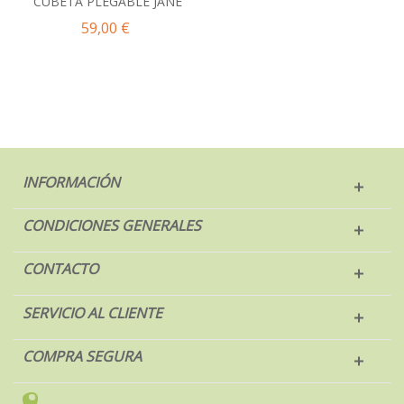
CUBETA PLEGABLE JANE
59,00 €
INFORMACIÓN
CONDICIONES GENERALES
CONTACTO
SERVICIO AL CLIENTE
COMPRA SEGURA