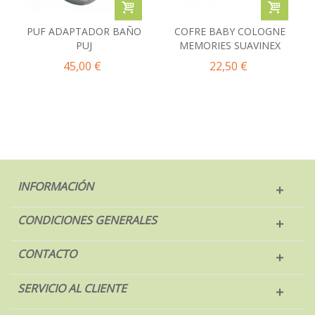
PUF ADAPTADOR BAÑO
COFRE BABY COLOGNE
PUJ
MEMORIES SUAVINEX
45,00 €
22,50 €
INFORMACIÓN
CONDICIONES GENERALES
CONTACTO
SERVICIO AL CLIENTE