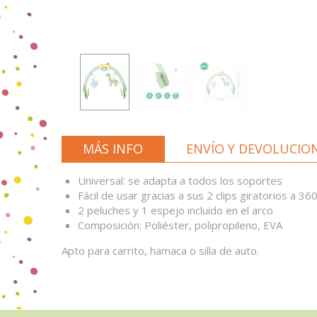
MÁS INFO
ENVÍO Y DEVOLUCIO
Universal: se adapta a todos los soportes
Fácil de usar gracias a sus 2 clips giratorios a 36
2 peluches y 1 espejo incluido en el arco
Composición: Poliéster, polipropileno, EVA
Apto para carrito, hamaca o silla de auto.