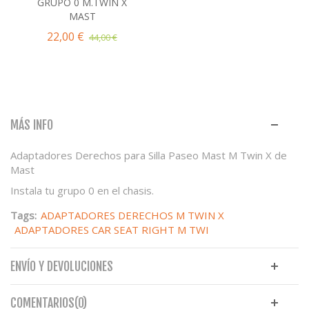
GRUPO 0 M.TWIN X
MAST
22,00 €
44,00 €
MÁS INFO
Adaptadores Derechos para Silla Paseo Mast M Twin X de
Mast
Instala tu grupo 0 en el chasis.
Tags:
ADAPTADORES DERECHOS M TWIN X
ADAPTADORES CAR SEAT RIGHT M TWI
ENVÍO Y DEVOLUCIONES
COMENTARIOS(0)