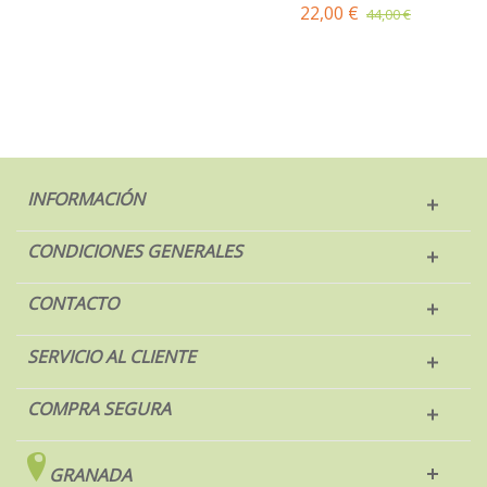
22,00 €
44,00 €
INFORMACIÓN
CONDICIONES GENERALES
CONTACTO
SERVICIO AL CLIENTE
COMPRA SEGURA
GRANADA