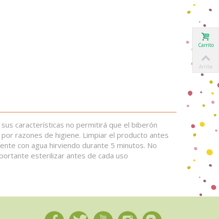
Carrito
Arriba
sus características no permitirá que el biberón
por razones de higiene. Limpiar el producto antes
iente con agua hirviendo durante 5 minutos. No
portante esterilizar antes de cada uso