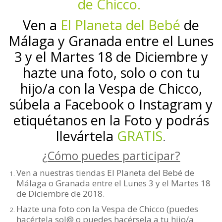
de Chicco.
Ven a
El Planeta del Bebé
de
Málaga y Granada entre el Lunes
3 y el Martes 18 de Diciembre y
hazte una foto, solo o con tu
hijo/a con la Vespa de Chicco,
súbela a Facebook o Instagram y
etiquétanos en la Foto y podrás
llevártela
GRATIS
.
¿Cómo puedes participar?
Ven a nuestras tiendas El Planeta del Bebé de
Málaga o Granada entre el Lunes 3 y el Martes 18
de Diciembre de 2018.
Hazte una foto con la Vespa de Chicco (puedes
hacértela sol@ o puedes hacérsela a tu hijo/a