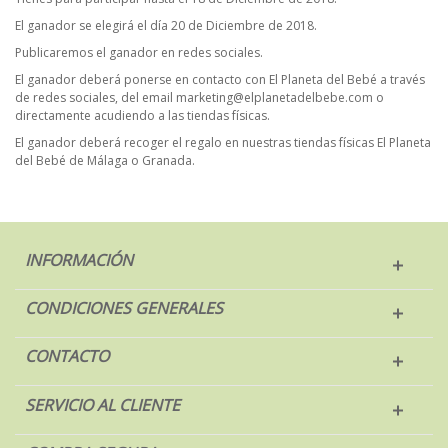
El ganador se elegirá el día 20 de Diciembre de 2018.
Publicaremos el ganador en redes sociales.
El ganador deberá ponerse en contacto con El Planeta del Bebé a través
de redes sociales, del email marketing@elplanetadelbebe.com o
directamente acudiendo a las tiendas físicas.
El ganador deberá recoger el regalo en nuestras tiendas físicas El Planeta
del Bebé de Málaga o Granada.
INFORMACIÓN
CONDICIONES GENERALES
CONTACTO
SERVICIO AL CLIENTE