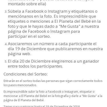
montado sobre ella)
Súbela a Facebook o Instagram y etiquétanos o
menciónanos en la foto.
Es imprescindible que
etiquetes o menciones a El Planeta del Bebé en la
foto y que le hayas dado a "Me Gusta" a nuestra
página de Facebook o Instagram para
participar en el sorteo.
Asociaremos un número a cada participante el
día 19 de Diciembre que publicaremos en nuestra
página web.
El día 20 de Diciembre elegiremos a un ganador
entre todos los participantes.
Condiciones del Sorteo:
Entrarán en el sorteo todas las personas que sigan correctamente todos
los pasos mencionados.
Es imprescindible subir la foto a Facebook o Instagram, etiquetar o
mencionar a El Planeta del Bebé en la fotografía y darle a "Me Gusta" a la
página de El Planeta del Bebé.
Tienes para participar hasta el 18 de Diciembre de 2018.