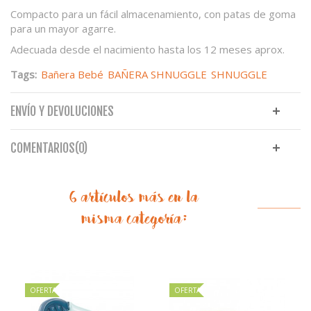
Compacto para un fácil almacenamiento, con patas de goma
para un mayor agarre.
Adecuada desde el nacimiento hasta los 12 meses aprox.
Tags:
Bañera Bebé
BAÑERA SHNUGGLE
SHNUGGLE
ENVÍO Y DEVOLUCIONES
COMENTARIOS(0)
6 artículos más en la
misma categoría:
OFERTA
OFERTA