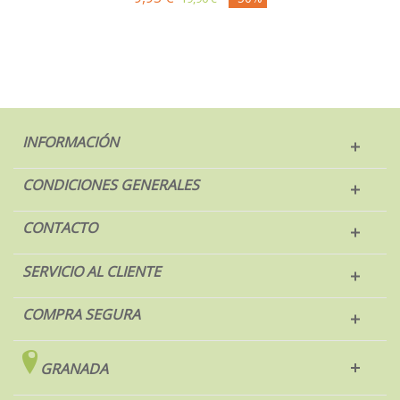
INFORMACIÓN
CONDICIONES GENERALES
CONTACTO
SERVICIO AL CLIENTE
COMPRA SEGURA
GRANADA