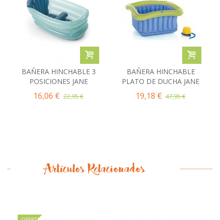
BAÑERA HINCHABLE 3
BAÑERA HINCHABLE
POSICIONES JANE
PLATO DE DUCHA JANE
16,06 €
19,18 €
22,95 €
47,95 €
Artículos Relacionados
OFERTA