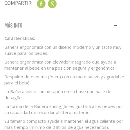
COMPARTIR:
Share
Google+
MÁS INFO
Carácterísticas:
Bañera ergonómica con un diseño moderno y un tacto muy
suave para los bebés.
Bañera ergonómica con elevador integrado que ayuda a
mantener al bebé en una posición segura y ergonómica.
Respaldo de espuma (foam) con un tacto suave y agradable
para el bebé.
La Bañera viene con un tapón en su base que hace de
desagüe.
La forma de la Bañera Shnuggle les gustará a los bebés por
su capacidad de recordar al útero materno.
Su tamaño compacto ayuda a mantener el agua caliente por
más tiempo (mínimo de 2 litros de agua necesarios).