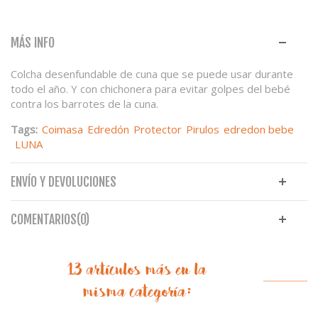
MÁS INFO
Colcha desenfundable de cuna que se puede usar durante
todo el año. Y con chichonera para evitar golpes del bebé
contra los barrotes de la cuna.
Tags:
Coimasa
Edredón
Protector
Pirulos
edredon bebe
LUNA
ENVÍO Y DEVOLUCIONES
COMENTARIOS(0)
13 artículos más en la
misma categoría: