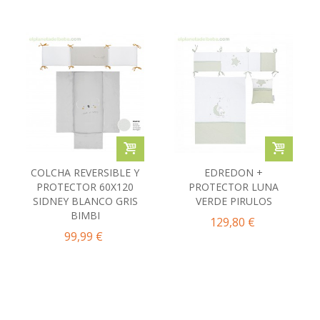
COLCHA REVERSIBLE Y
EDREDON +
PROTECTOR 60X120
PROTECTOR LUNA
SIDNEY BLANCO GRIS
VERDE PIRULOS
BIMBI
129,80 €
99,99 €