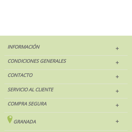
INFORMACIÓN
CONDICIONES GENERALES
CONTACTO
SERVICIO AL CLIENTE
COMPRA SEGURA
GRANADA