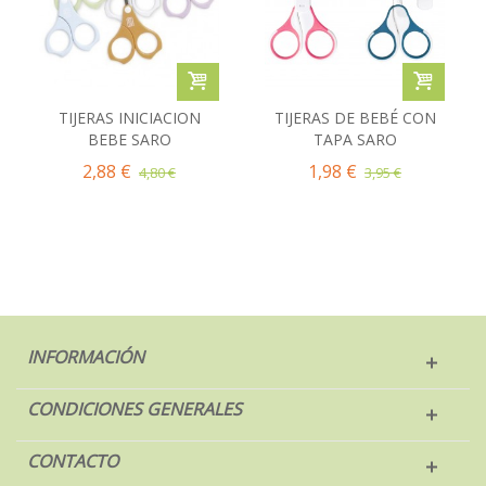
TIJERAS INICIACION
TIJERAS DE BEBÉ CON
BEBE SARO
TAPA SARO
2,88 €
1,98 €
4,80 €
3,95 €
INFORMACIÓN
CONDICIONES GENERALES
CONTACTO