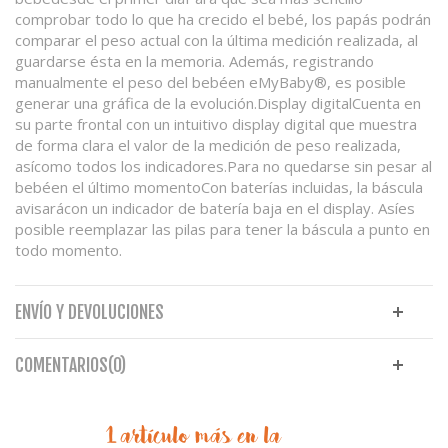
comprobar todo lo que ha crecido el bebé, los papás podrán
comparar el peso actual con la última medición realizada, al
guardarse ésta en la memoria. Además, registrando
manualmente el peso del bebéen eMyBaby®, es posible
generar una gráfica de la evolución.Display digitalCuenta en
su parte frontal con un intuitivo display digital que muestra
de forma clara el valor de la medición de peso realizada,
asícomo todos los indicadores.Para no quedarse sin pesar al
bebéen el último momentoCon baterías incluidas, la báscula
avisarácon un indicador de batería baja en el display. Asíes
posible reemplazar las pilas para tener la báscula a punto en
todo momento.
ENVÍO Y DEVOLUCIONES
COMENTARIOS(0)
1 artículo más en la