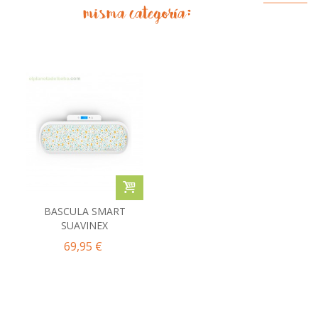
misma categoría:
BASCULA SMART
SUAVINEX
69,95 €