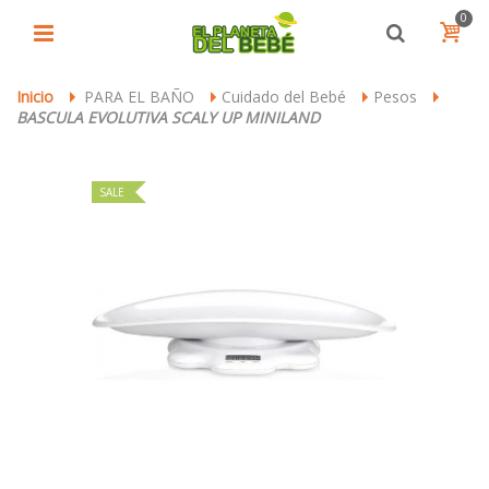
0
Inicio
PARA EL BAÑO
Cuidado del Bebé
Pesos
>
>
>
>
BASCULA EVOLUTIVA SCALY UP MINILAND
SALE