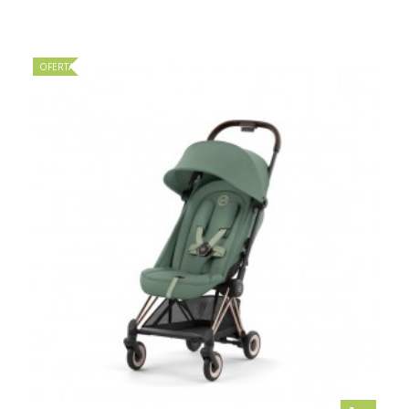
OFERTA