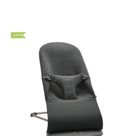
OFERTA