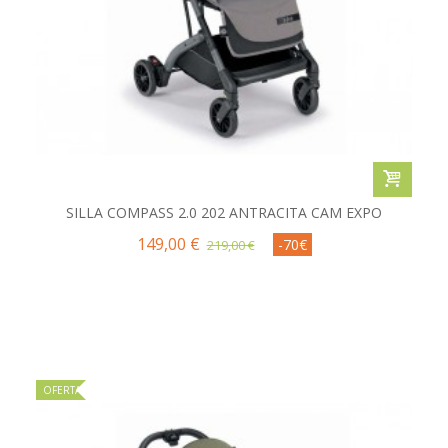
SILLA COMPASS 2.0 202 ANTRACITA CAM EXPO
149,00 €
-70€
219,00 €
OFERTA