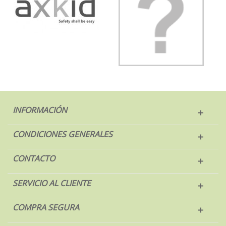
INFORMACIÓN
CONDICIONES GENERALES
CONTACTO
SERVICIO AL CLIENTE
COMPRA SEGURA