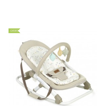
OFERTA