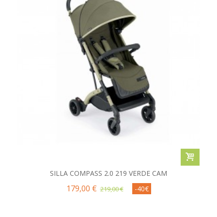
SILLA COMPASS 2.0 219 VERDE CAM
179,00 €
-40€
219,00 €