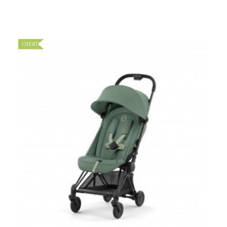
OFERTA