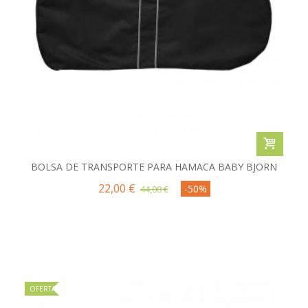
BOLSA DE TRANSPORTE PARA HAMACA BABY BJORN
22,00 €
-50%
44,00 €
OFERTA